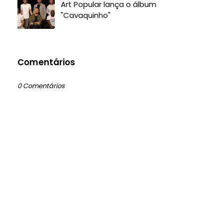
Art Popular lança o álbum
"Cavaquinho"
Comentários
0 Comentários