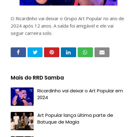
O Ricardinho vai deixar o Grupo Art Popular no ano de
2024 após 12 anos. A saída foi amigável e ele vai
seguir carreira solo.
Mais do RRD Samba
Ricardinho vai deixar o Art Popular em
2024
Art Popular lança última parte de
Batuque de Magia