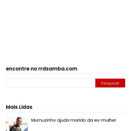
encontre no rrdsamba.com
Mais Lidas
Mumuzinho ajuda marido da ex-mulher