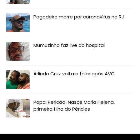
Pagodeiro morre por coronavírus no RJ
Mumuzinho faz live do hospital
Arlindo Cruz volta a falar após AVC
Papai Pericão! Nasce Maria Helena,
primeira filha do Péricles