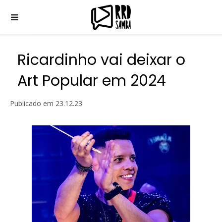
Ricardinho vai deixar o
Art Popular em 2024
Publicado em
23.12.23