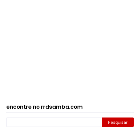
encontre no rrdsamba.com