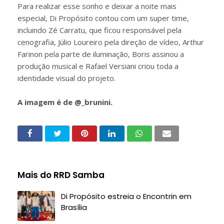
Para realizar esse sonho e deixar a noite mais
especial, Di Propósito contou com um super time,
incluindo Zé Carratu, que ficou responsável pela
cenografia, Júlio Loureiro pela direção de vídeo, Arthur
Farinon pela parte de iluminação, Boris assinou a
produção musical e Rafael Versiani criou toda a
identidade visual do projeto.
A imagem é de @_brunini.
Mais do RRD Samba
Di Propósito estreia o Encontrin em
Brasília