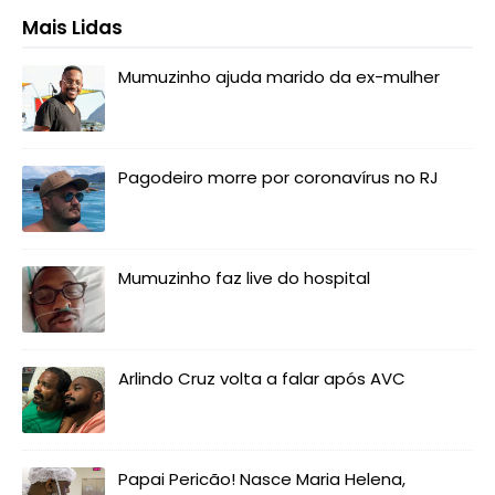
Mais Lidas
Mumuzinho ajuda marido da ex-mulher
Pagodeiro morre por coronavírus no RJ
Mumuzinho faz live do hospital
Arlindo Cruz volta a falar após AVC
Papai Pericão! Nasce Maria Helena,