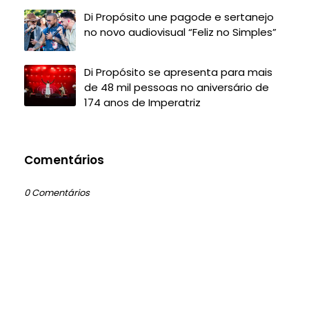
Di Propósito une pagode e sertanejo
no novo audiovisual “Feliz no Simples”
Di Propósito se apresenta para mais
de 48 mil pessoas no aniversário de
174 anos de Imperatriz
Comentários
0 Comentários