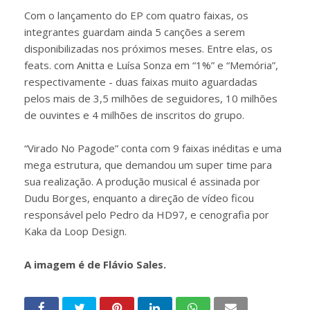
Com o lançamento do EP com quatro faixas, os
integrantes guardam ainda 5 canções a serem
disponibilizadas nos próximos meses. Entre elas, os
feats. com Anitta e Luísa Sonza em “1%” e “Memória”,
respectivamente - duas faixas muito aguardadas
pelos mais de 3,5 milhões de seguidores, 10 milhões
de ouvintes e 4 milhões de inscritos do grupo.
“Virado No Pagode” conta com 9 faixas inéditas e uma
mega estrutura, que demandou um super time para
sua realização. A produção musical é assinada por
Dudu Borges, enquanto a direção de vídeo ficou
responsável pelo Pedro da HD97, e cenografia por
Kaka da Loop Design.
A imagem é de Flávio Sales.