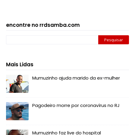
encontre no rrdsamba.com
Mais Lidas
Mumuzinho ajuda marido da ex-mulher
Pagodeiro morre por coronavírus no RJ
Mumuzinho faz live do hospital