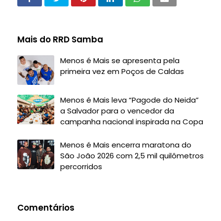
Mais do RRD Samba
Menos é Mais se apresenta pela
primeira vez em Poços de Caldas
Menos é Mais leva “Pagode do Neida”
a Salvador para o vencedor da
campanha nacional inspirada na Copa
Menos é Mais encerra maratona do
São João 2026 com 2,5 mil quilômetros
percorridos
Comentários