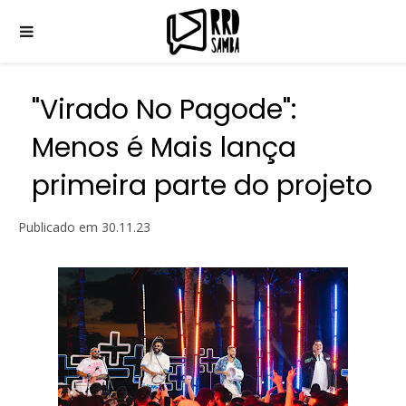
"Virado No Pagode":
Menos é Mais lança
primeira parte do projeto
Publicado em
30.11.23