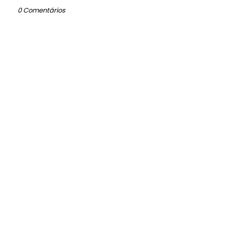
0 Comentários