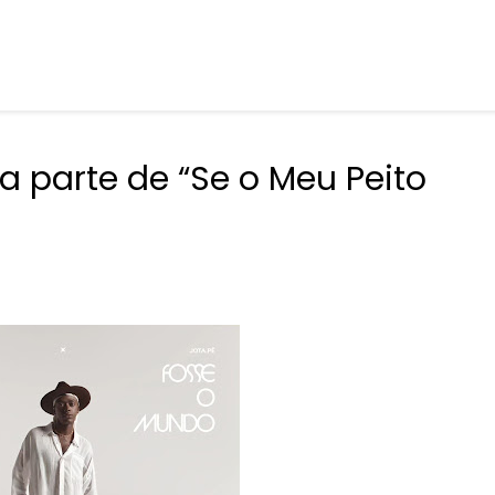
a parte de “Se o Meu Peito