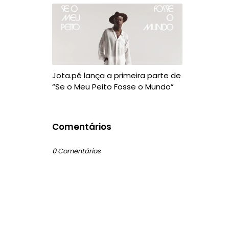
Jota.pê lança a primeira parte de
“Se o Meu Peito Fosse o Mundo”
Comentários
0 Comentários