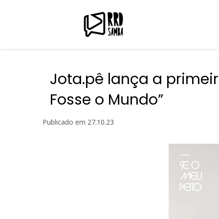
Jota.pê lança a primeir
Fosse o Mundo”
Publicado em
27.10.23