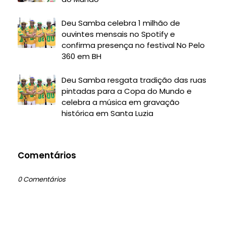
Deu Samba celebra 1 milhão de
ouvintes mensais no Spotify e
confirma presença no festival No Pelo
360 em BH
Deu Samba resgata tradição das ruas
pintadas para a Copa do Mundo e
celebra a música em gravação
histórica em Santa Luzia
Comentários
0 Comentários