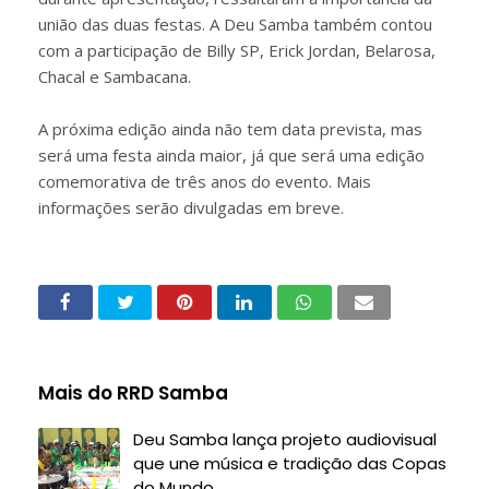
união das duas festas. A Deu Samba também contou
com a participação de Billy SP, Erick Jordan, Belarosa,
Chacal e Sambacana.
A próxima edição ainda não tem data prevista, mas
será uma festa ainda maior, já que será uma edição
comemorativa de três anos do evento. Mais
informações serão divulgadas em breve.
Mais do RRD Samba
Deu Samba lança projeto audiovisual
que une música e tradição das Copas
do Mundo