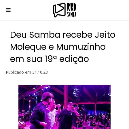
Deu Samba recebe Jeito
Moleque e Mumuzinho
em sua 19ª edição
Publicado em
31.10.23