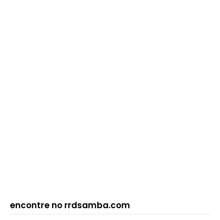
encontre no rrdsamba.com