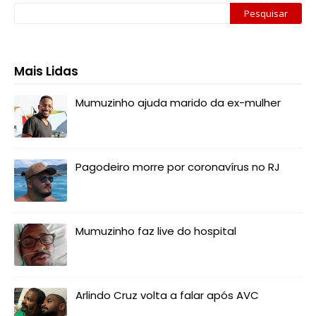
Mais Lidas
Mumuzinho ajuda marido da ex-mulher
Pagodeiro morre por coronavírus no RJ
Mumuzinho faz live do hospital
Arlindo Cruz volta a falar após AVC