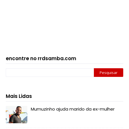
encontre no rrdsamba.com
Mais Lidas
Mumuzinho ajuda marido da ex-mulher