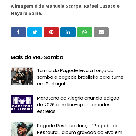
A imagem é de Manuela Scarpa, Rafael Cusato e
Nayara Spina.
Mais do RRD Samba
Turma do Pagode leva a força do
samba e pagode brasileiro para turnê
em Portugal
Maratona da Alegria anuncia edição
de 2026 com line-up de grandes
estrelas
Pagode Restaura lança “Pagode do
Restaura”, álbum gravado ao vivo em