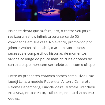
Na noite desta quinta-feira, 3/8, o cantor Seu Jorge
realizou um show intimista para cerca de 50
convidados em sua casa. No evento, promovido por
Johnnie Walker Blue Label, o artista cantou seus
sucessos e compartilhou histórias de momentos
vividos ao longo de pouco mais de duas décadas de
carreira e que merecem ser celebrados com o uísque.
Entre os presentes estavam nomes como Silvia Braz,
Luedji Luna, a modelo Robertita, Antonio Camarotti,
Paloma Danemberg, Luanda Vieira, Marcela Tranchesi,
Nina Silva, Natalie Klein, Tufi Duek, Edouard Gros entre
outros.