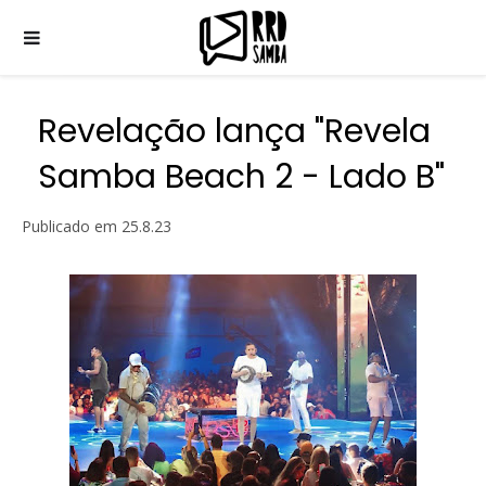
Revelação lança "Revela
Samba Beach 2 - Lado B"
Publicado em
25.8.23