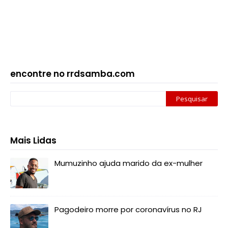
encontre no rrdsamba.com
Mais Lidas
Mumuzinho ajuda marido da ex-mulher
Pagodeiro morre por coronavírus no RJ