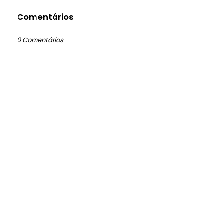
Comentários
0 Comentários