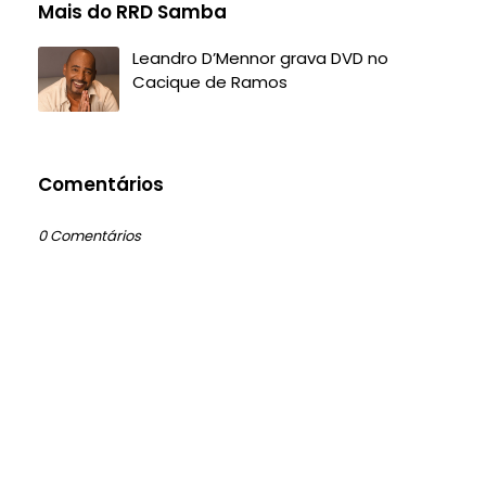
Mais do RRD Samba
Leandro D’Mennor grava DVD no
Cacique de Ramos
Comentários
0 Comentários