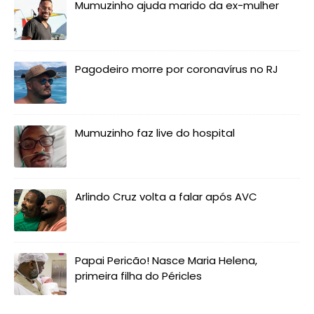
Mumuzinho ajuda marido da ex-mulher
Pagodeiro morre por coronavírus no RJ
Mumuzinho faz live do hospital
Arlindo Cruz volta a falar após AVC
Papai Pericão! Nasce Maria Helena,
primeira filha do Péricles