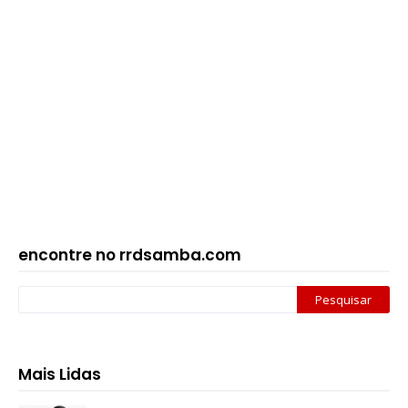
encontre no rrdsamba.com
Mais Lidas