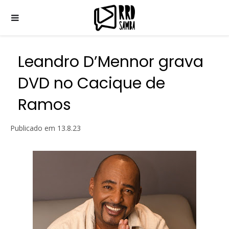
Leandro D’Mennor grava
DVD no Cacique de
Ramos
Publicado em
13.8.23