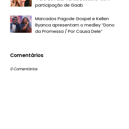
participação de Gaab
Marcados Pagode Gospel e Kellen
Byanca apresentam o medley “Dono
da Promessa / Por Causa Dele”
Comentários
0 Comentários