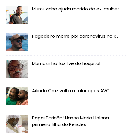
Mumuzinho ajuda marido da ex-mulher
Pagodeiro morre por coronavírus no RJ
Mumuzinho faz live do hospital
Arlindo Cruz volta a falar após AVC
Papai Pericão! Nasce Maria Helena,
primeira filha do Péricles