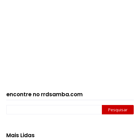
encontre no rrdsamba.com
Mais Lidas