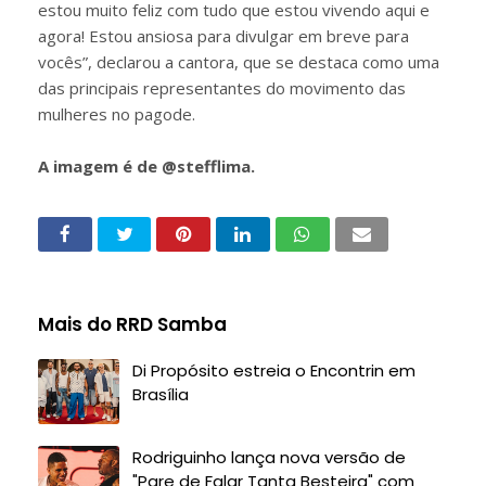
estou muito feliz com tudo que estou vivendo aqui e
agora! Estou ansiosa para divulgar em breve para
vocês”, declarou a cantora, que se destaca como uma
das principais representantes do movimento das
mulheres no pagode.
A imagem é de @stefflima.
Mais do RRD Samba
Di Propósito estreia o Encontrin em
Brasília
Rodriguinho lança nova versão de
"Pare de Falar Tanta Besteira" com