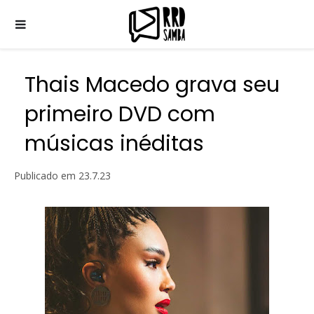
Thais Macedo grava seu
primeiro DVD com
músicas inéditas
Publicado em
23.7.23