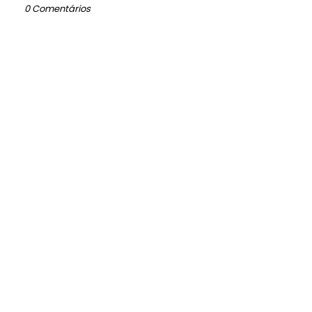
0 Comentários