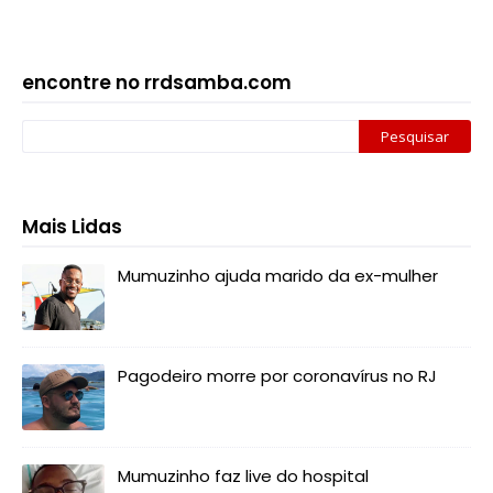
encontre no rrdsamba.com
Mais Lidas
Mumuzinho ajuda marido da ex-mulher
Pagodeiro morre por coronavírus no RJ
Mumuzinho faz live do hospital