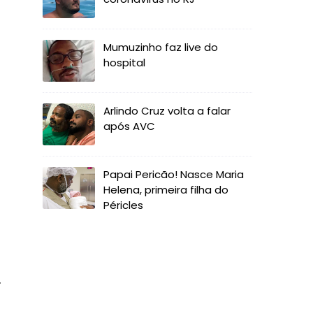
Mumuzinho faz live do
hospital
Arlindo Cruz volta a falar
após AVC
Papai Pericão! Nasce Maria
Helena, primeira filha do
Péricles
.