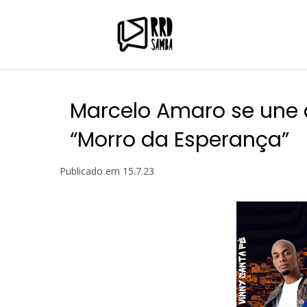
Marcelo Amaro se une 
“Morro da Esperança”
Publicado em
15.7.23