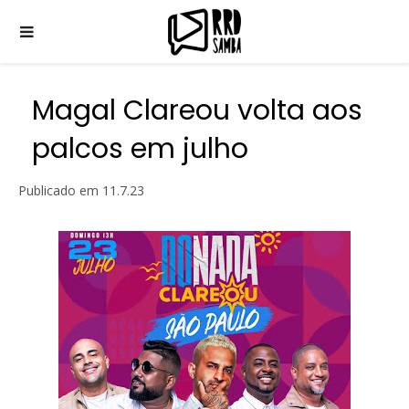
Magal Clareou volta aos
palcos em julho
Publicado em
11.7.23