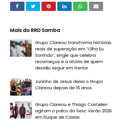
Mais do RRD Samba
Grupo Clareou transforma histórias
reais de superação em “Olha Eu
Sorrindo”, single que celebra
recomeços e a vitória de quem
decidiu seguir em frente
Juninho de Jesus deixa o Grupo
Clareou depois de 16 anos
Grupo Clareou e Thiago Castelen
agitam o palco do Sesc Verão 2026
em Duque de Caxias