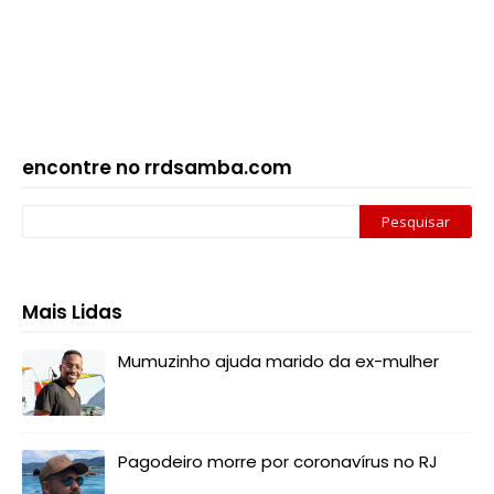
encontre no rrdsamba.com
Mais Lidas
Mumuzinho ajuda marido da ex-mulher
Pagodeiro morre por coronavírus no RJ