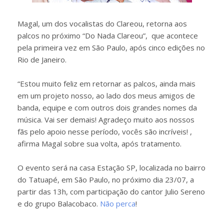
Magal, um dos vocalistas do Clareou, retorna aos
palcos no próximo “Do Nada Clareou”, que acontece
pela primeira vez em São Paulo, após cinco edições no
Rio de Janeiro.
“Estou muito feliz em retornar as palcos, ainda mais
em um projeto nosso, ao lado dos meus amigos de
banda, equipe e com outros dois grandes nomes da
música. Vai ser demais! Agradeço muito aos nossos
fãs pelo apoio nesse período, vocês são incríveis! ,
afirma Magal sobre sua volta, após tratamento.
O evento será na casa Estação SP, localizada no bairro
do Tatuapé, em São Paulo, no próximo dia 23/07, a
partir das 13h, com participação do cantor Julio Sereno
e do grupo Balacobaco.
Não perca
!