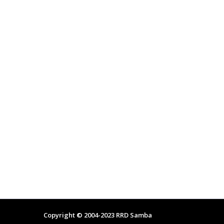
Copyright © 2004-2023
RRD Samba