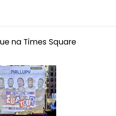
que na Times Square