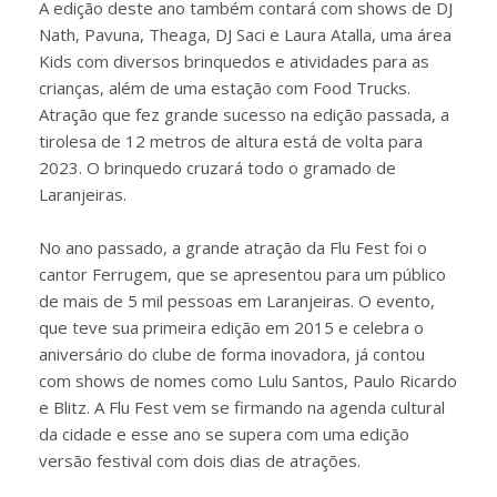
A edição deste ano também contará com shows de DJ
Nath, Pavuna, Theaga, DJ Saci e Laura Atalla, uma área
Kids com diversos brinquedos e atividades para as
crianças, além de uma estação com Food Trucks.
Atração que fez grande sucesso na edição passada, a
tirolesa de 12 metros de altura está de volta para
2023. O brinquedo cruzará todo o gramado de
Laranjeiras.
No ano passado, a grande atração da Flu Fest foi o
cantor Ferrugem, que se apresentou para um público
de mais de 5 mil pessoas em Laranjeiras. O evento,
que teve sua primeira edição em 2015 e celebra o
aniversário do clube de forma inovadora, já contou
com shows de nomes como Lulu Santos, Paulo Ricardo
e Blitz. A Flu Fest vem se firmando na agenda cultural
da cidade e esse ano se supera com uma edição
versão festival com dois dias de atrações.