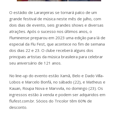
O estádio de Laranjeiras se tornará palco de um
grande festival de música neste mês de julho, com
dois dias de evento, seis grandes shows e diversas
atrações. Após o sucesso nos últimos anos, o
Fluminense preparou em 2023 uma edição para lá de
especial da Flu Fest, que acontece no fim de semana
dos dias 22 e 23. O clube receberá alguns dos
principais artistas da música brasileira para celebrar
seu aniversário de 121 anos.
No line-up do evento estão Xamã, Belo e Dado Villa-
Lobos e Marcelo Bonfá, no sábado (22), e Matheus e
Kauan, Roupa Nova e Marvvila, no domingo (23). Os
ingressos estão à venda e podem ser adquiridos em
flufest.com.br. Sócios do Tricolor têm 60% de
desconto.