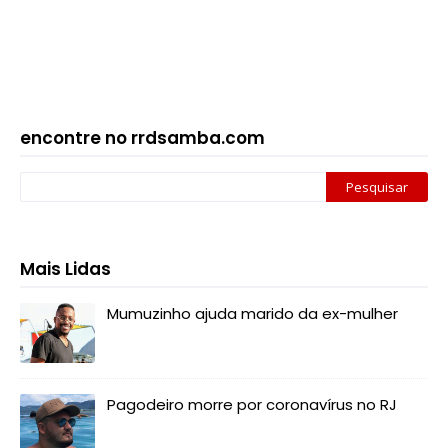
encontre no rrdsamba.com
Mais Lidas
Mumuzinho ajuda marido da ex-mulher
Pagodeiro morre por coronavírus no RJ