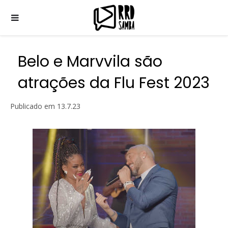
Belo e Marvvila são
atrações da Flu Fest 2023
Publicado em
13.7.23