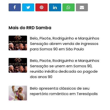
Mais do RRD Samba
Belo, Pixote, Rodriguinho e Marquinhos
Sensação abrem venda de ingressos
para Somos 90 em São Paulo
Belo, Pixote, Rodriguinho e Marquinhos
Sensação se unem em Somos 90,
reunião inédita dedicada ao pagode
dos anos 90
Belo apresenta clássicos de seu
repertório romântico em Teresópolis