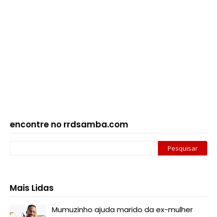
encontre no rrdsamba.com
Mais Lidas
Mumuzinho ajuda marido da ex-mulher