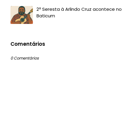
2ª Seresta à Arlindo Cruz acontece no
Baticum
Comentários
0 Comentários