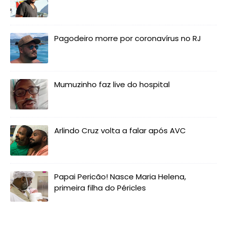
Pagodeiro morre por coronavírus no RJ
Mumuzinho faz live do hospital
Arlindo Cruz volta a falar após AVC
Papai Pericão! Nasce Maria Helena,
primeira filha do Péricles