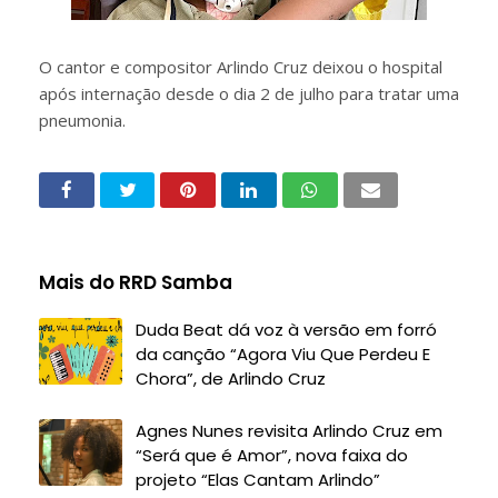
O cantor e compositor Arlindo Cruz deixou o hospital
após internação desde o dia 2 de julho para tratar uma
pneumonia.
Mais do RRD Samba
Duda Beat dá voz à versão em forró
da canção “Agora Viu Que Perdeu E
Chora”, de Arlindo Cruz
Agnes Nunes revisita Arlindo Cruz em
“Será que é Amor”, nova faixa do
projeto “Elas Cantam Arlindo”