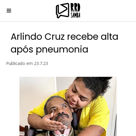
Arlindo Cruz recebe alta
após pneumonia
Publicado em
23.7.23