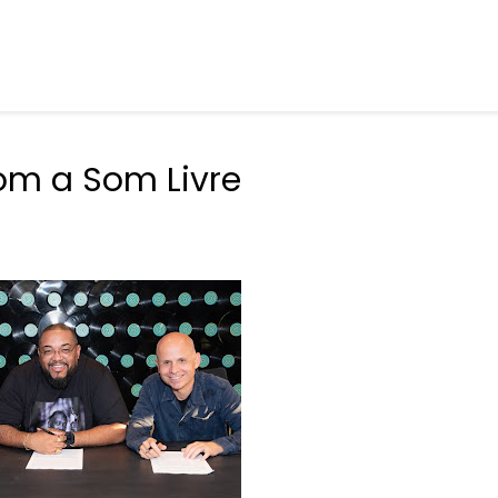
om a Som Livre