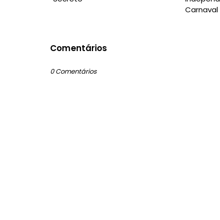
Carnaval
Comentários
0 Comentários