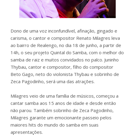
Dono de uma voz inconfundível, afinação, gingado e
carisma, o cantor e compositor Renato Milagres leva
ao bairro de Realengo, no dia 18 de junho, a partir de
14h, o seu projeto Quintal do Samba, com o melhor do
samba de raiz e muitos convidados no palco. Juninho
Thybau, cantor e compositor, filho do compositor
Beto Gago, neto do violonista Thybau e sobrinho de
Zeca Pagodinho, será uma das atrações.
Milagres veio de uma família de músicos, começou a
cantar samba aos 15 anos de idade e desde então
não parou. Também sobrinho de Zeca Pagodinho,
Milagres garante um emocionante passeio pelos
maiores hits do mundo do samba em suas
apresentações.