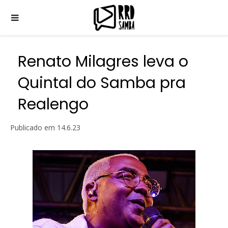
Renato Milagres leva o
Quintal do Samba pra
Realengo
Publicado em
14.6.23