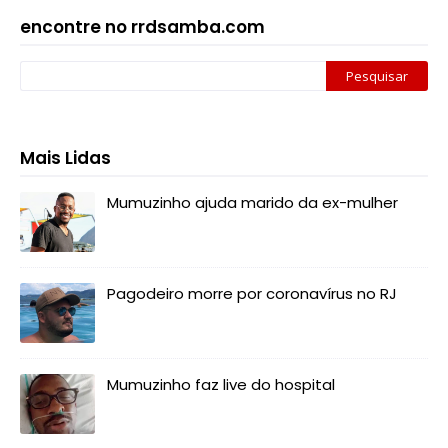
encontre no rrdsamba.com
Mais Lidas
Mumuzinho ajuda marido da ex-mulher
Pagodeiro morre por coronavírus no RJ
Mumuzinho faz live do hospital