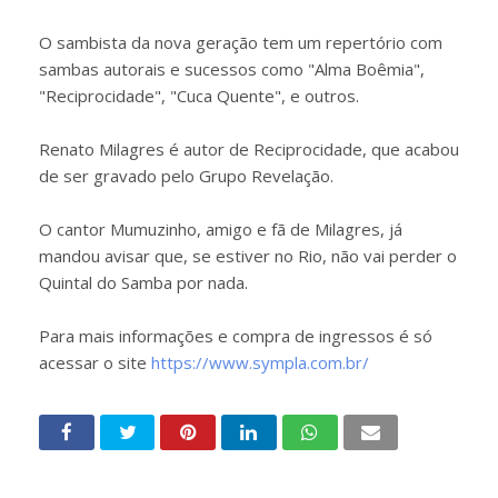
O sambista da nova geração tem um repertório com
sambas autorais e sucessos como "Alma Boêmia",
"Reciprocidade", "Cuca Quente", e outros.
Renato Milagres é autor de Reciprocidade, que acabou
de ser gravado pelo Grupo Revelação.
O cantor Mumuzinho, amigo e fã de Milagres, já
mandou avisar que, se estiver no Rio, não vai perder o
Quintal do Samba por nada.
Para mais informações e compra de ingressos é só
acessar o site
https://www.sympla.com.br/