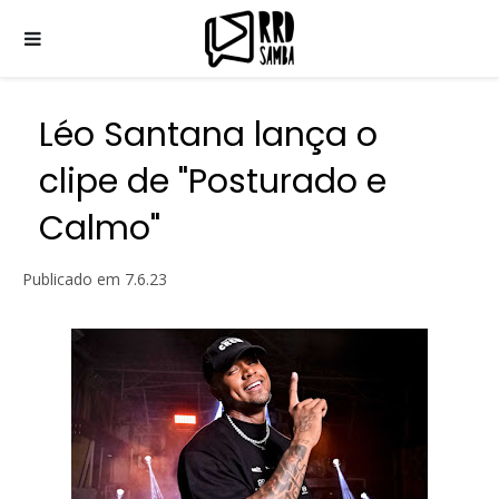
Léo Santana lança o
clipe de "Posturado e
Calmo"
Publicado em
7.6.23