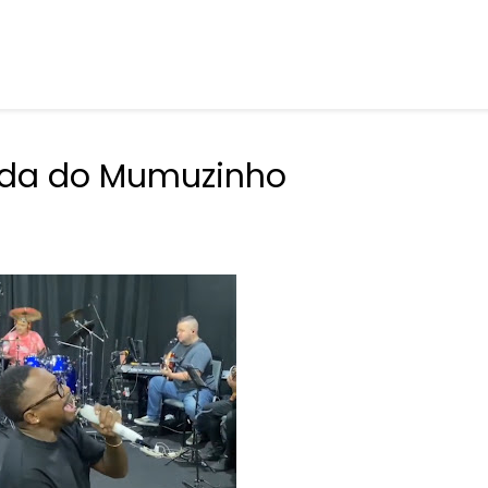
nda do Mumuzinho