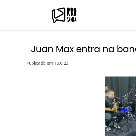
Juan Max entra na ba
Publicado em
13.6.23