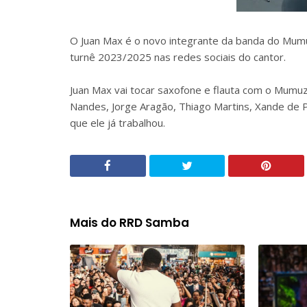
O Juan Max é o novo integrante da banda do Mumuz
turnê 2023/2025 nas redes sociais do cantor.
Juan Max vai tocar saxofone e flauta com o Mumuzi
Nandes, Jorge Aragão, Thiago Martins, Xande de Pi
que ele já trabalhou.
Mais do RRD Samba