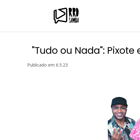
"Tudo ou Nada": Pixote 
Publicado em
6.5.23