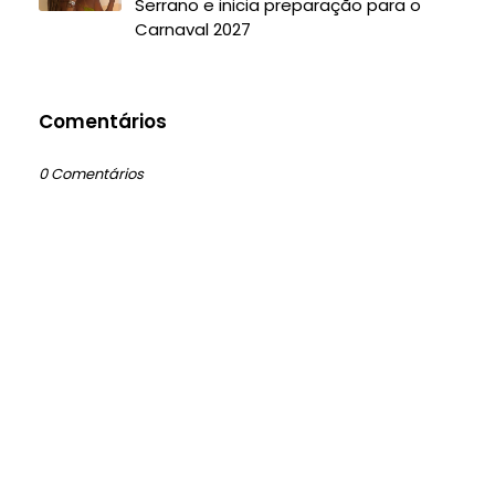
Serrano e inicia preparação para o
Carnaval 2027
Comentários
0 Comentários