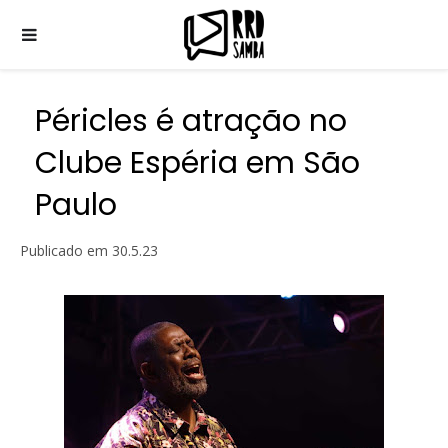
Péricles é atração no
Clube Espéria em São
Paulo
Publicado em
30.5.23