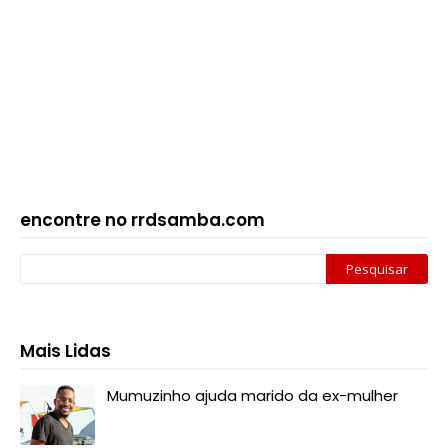
encontre no rrdsamba.com
Mais Lidas
Mumuzinho ajuda marido da ex-mulher