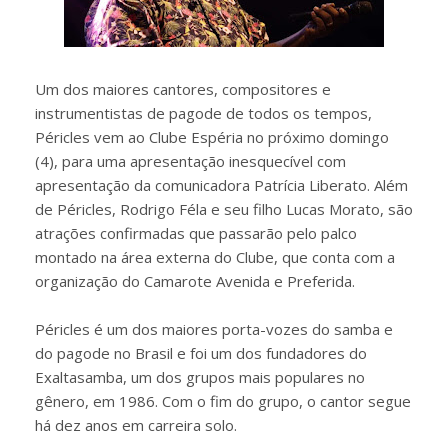
Um dos maiores cantores, compositores e
instrumentistas de pagode de todos os tempos,
Péricles vem ao Clube Espéria no próximo domingo
(4), para uma apresentação inesquecível com
apresentação da comunicadora Patrícia Liberato. Além
de Péricles, Rodrigo Féla e seu filho Lucas Morato, são
atrações confirmadas que passarão pelo palco
montado na área externa do Clube, que conta com a
organização do Camarote Avenida e Preferida.
Péricles é um dos maiores porta-vozes do samba e
do pagode no Brasil e foi um dos fundadores do
Exaltasamba, um dos grupos mais populares no
gênero, em 1986. Com o fim do grupo, o cantor segue
há dez anos em carreira solo.