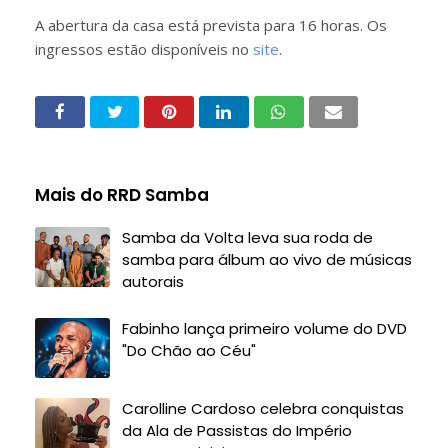
A abertura da casa está prevista para 16 horas. Os
ingressos estão disponíveis no
site
.
Mais do RRD Samba
Samba da Volta leva sua roda de
samba para álbum ao vivo de músicas
autorais
Fabinho lança primeiro volume do DVD
"Do Chão ao Céu"
Carolline Cardoso celebra conquistas
da Ala de Passistas do Império