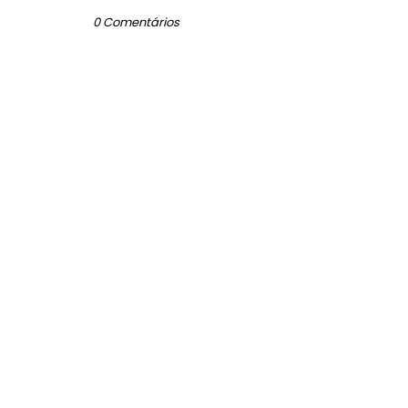
0 Comentários