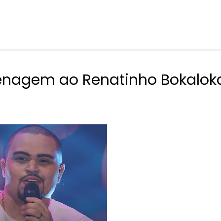
nagem ao Renatinho Bokalok