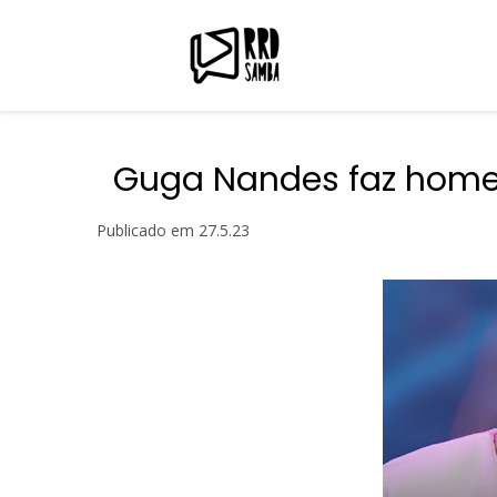
Guga Nandes faz home
Publicado em
27.5.23