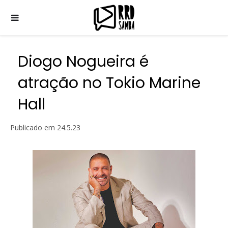
Diogo Nogueira é
atração no Tokio Marine
Hall
Publicado em
24.5.23