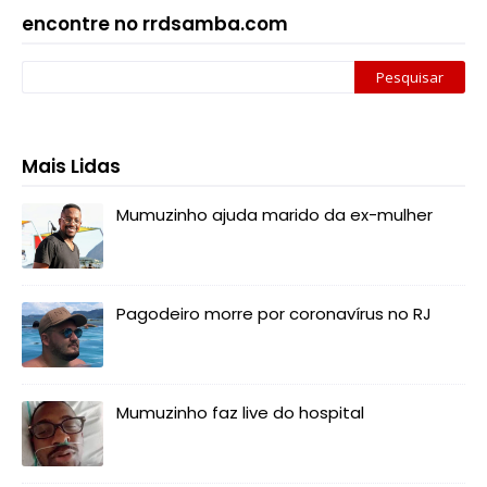
encontre no rrdsamba.com
Mais Lidas
Mumuzinho ajuda marido da ex-mulher
Pagodeiro morre por coronavírus no RJ
Mumuzinho faz live do hospital