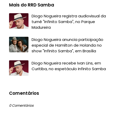
Mais do RRD Samba
Diogo Nogueira registra audiovisual da
turnê "Infinito Samba", no Parque
Madureira
Diogo Nogueira anuncia participação
especial de Hamilton de Holanda no
show "Infinito Samba", em Brasília
Diogo Nogueira recebe Ivan Lins, em
Curitiba, no espetáculo Infinito Samba
Comentários
0 Comentários