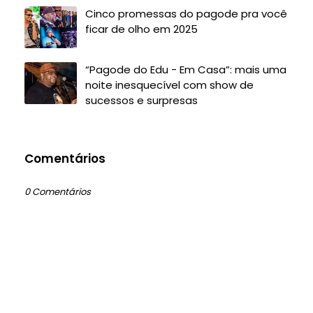
Cinco promessas do pagode pra você
ficar de olho em 2025
“Pagode do Edu - Em Casa”: mais uma
noite inesquecível com show de
sucessos e surpresas
Comentários
0 Comentários