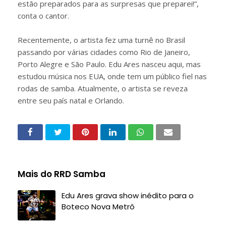
estão preparados para as surpresas que preparei!”,
conta o cantor.
Recentemente, o artista fez uma turnê no Brasil
passando por várias cidades como Rio de Janeiro,
Porto Alegre e São Paulo. Edu Ares nasceu aqui, mas
estudou música nos EUA, onde tem um público fiel nas
rodas de samba. Atualmente, o artista se reveza
entre seu país natal e Orlando.
Mais do RRD Samba
Edu Ares grava show inédito para o
Boteco Nova Metrô