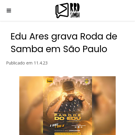
Edu Ares grava Roda de
Samba em São Paulo
Publicado em
11.4.23