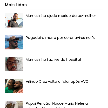
Mais Lidas
Mumuzinho ajuda marido da ex-mulher
Pagodeiro morre por coronavírus no RJ
Mumuzinho faz live do hospital
Arlindo Cruz volta a falar após AVC
Papai Pericão! Nasce Maria Helena,