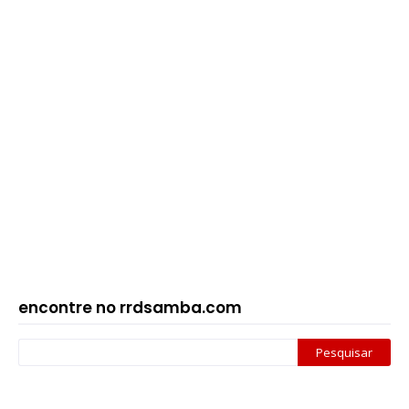
encontre no rrdsamba.com