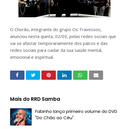
O Chorão, integrante do grupo Os Travessos,
anunciou nesta quinta, 02/03, pelas redes sociais que
vai se afastar temporariamente dos palcos e das
redes sociais para cuidar da sua saúde mental,
emocional e espiritual.
Mais do RRD Samba
Fabinho lança primeiro volume do DVD
"Do Chão ao Céu"