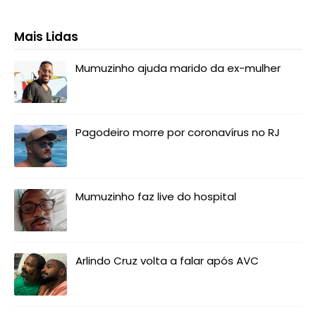
Mais Lidas
Mumuzinho ajuda marido da ex-mulher
Pagodeiro morre por coronavírus no RJ
Mumuzinho faz live do hospital
Arlindo Cruz volta a falar após AVC