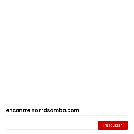
encontre no rrdsamba.com