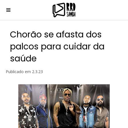
Chorão se afasta dos
palcos para cuidar da
saúde
Publicado em
2.3.23