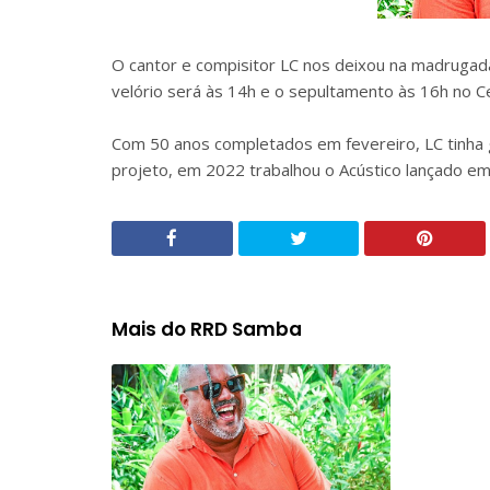
O cantor e compisitor LC nos deixou na madrugad
velório será às 14h e o sepultamento às 16h no C
Com 50 anos completados em fevereiro, LC tinha g
projeto, em 2022 trabalhou o Acústico lançado em
Mais do RRD Samba