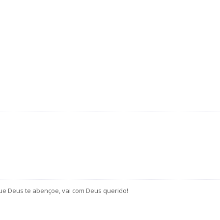
.Que Deus te abençoe, vai com Deus querido!