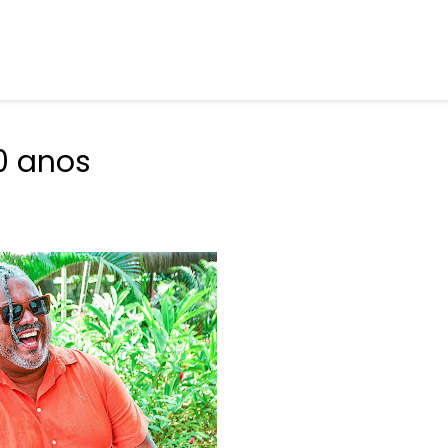
0 anos