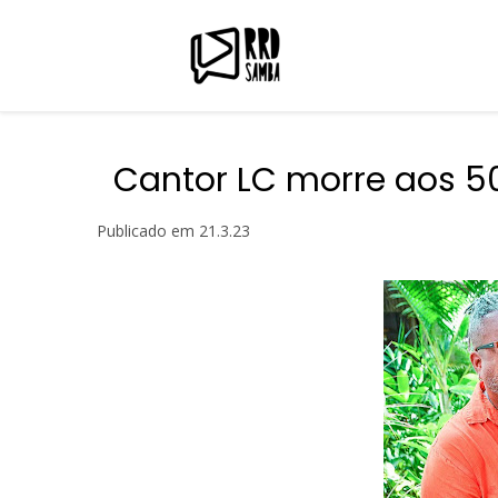
Cantor LC morre aos 5
Publicado em
21.3.23