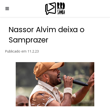
Nassor Alvim deixa o
Samprazer
Publicado em
11.2.23