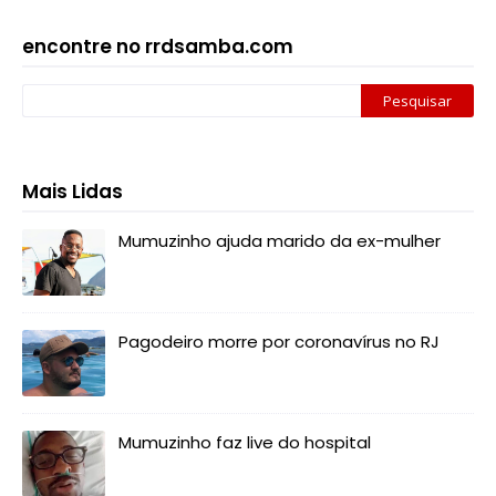
encontre no rrdsamba.com
Mais Lidas
Mumuzinho ajuda marido da ex-mulher
Pagodeiro morre por coronavírus no RJ
Mumuzinho faz live do hospital