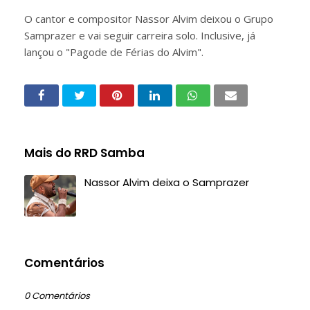
O cantor e compositor Nassor Alvim deixou o Grupo
Samprazer e vai seguir carreira solo. Inclusive, já
lançou o "Pagode de Férias do Alvim".
Mais do RRD Samba
Nassor Alvim deixa o Samprazer
Comentários
0 Comentários