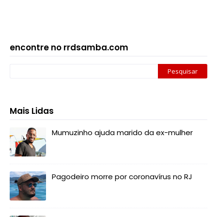
encontre no rrdsamba.com
Mais Lidas
Mumuzinho ajuda marido da ex-mulher
Pagodeiro morre por coronavírus no RJ