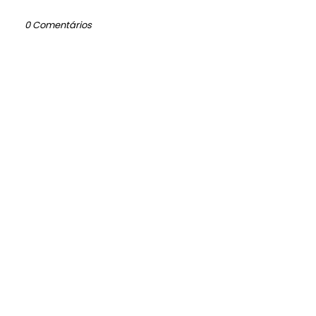
0 Comentários