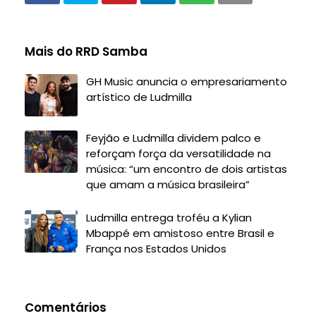
Mais do RRD Samba
GH Music anuncia o empresariamento
artístico de Ludmilla
Feyjão e Ludmilla dividem palco e
reforçam força da versatilidade na
música: “um encontro de dois artistas
que amam a música brasileira”
Ludmilla entrega troféu a Kylian
Mbappé em amistoso entre Brasil e
França nos Estados Unidos
Comentários