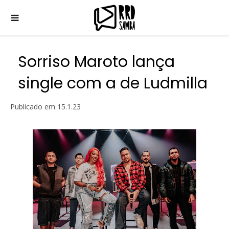
Sorriso Maroto lança
single com a de Ludmilla
Publicado em
15.1.23