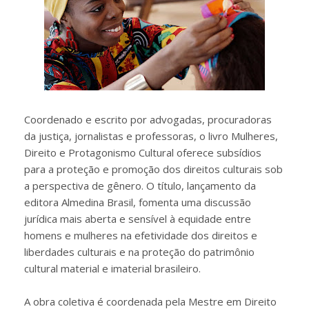
Coordenado e escrito por advogadas, procuradoras
da justiça, jornalistas e professoras, o livro Mulheres,
Direito e Protagonismo Cultural oferece subsídios
para a proteção e promoção dos direitos culturais sob
a perspectiva de gênero. O título, lançamento da
editora Almedina Brasil, fomenta uma discussão
jurídica mais aberta e sensível à equidade entre
homens e mulheres na efetividade dos direitos e
liberdades culturais e na proteção do patrimônio
cultural material e imaterial brasileiro.
A obra coletiva é coordenada pela Mestre em Direito