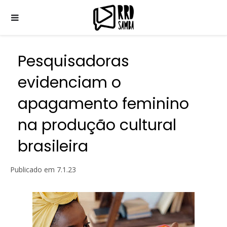
Pesquisadoras
evidenciam o
apagamento feminino
na produção cultural
brasileira
Publicado em
7.1.23