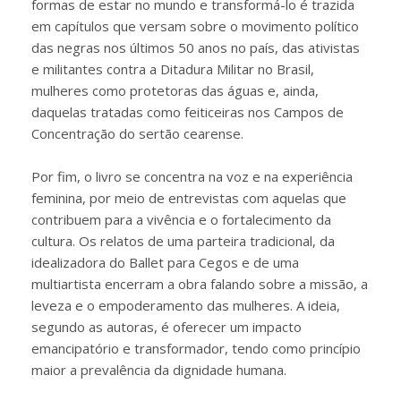
formas de estar no mundo e transformá-lo é trazida
em capítulos que versam sobre o movimento político
das negras nos últimos 50 anos no país, das ativistas
e militantes contra a Ditadura Militar no Brasil,
mulheres como protetoras das águas e, ainda,
daquelas tratadas como feiticeiras nos Campos de
Concentração do sertão cearense.
Por fim, o livro se concentra na voz e na experiência
feminina, por meio de entrevistas com aquelas que
contribuem para a vivência e o fortalecimento da
cultura. Os relatos de uma parteira tradicional, da
idealizadora do Ballet para Cegos e de uma
multiartista encerram a obra falando sobre a missão, a
leveza e o empoderamento das mulheres. A ideia,
segundo as autoras, é oferecer um impacto
emancipatório e transformador, tendo como princípio
maior a prevalência da dignidade humana.