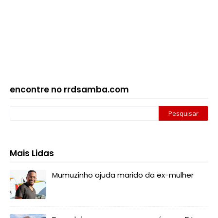
encontre no rrdsamba.com
Mais Lidas
Mumuzinho ajuda marido da ex-mulher