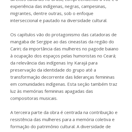
experiência das indígenas, negras, campesinas,
migrantes, dentre outras, sob o enfoque
interseccional e pautado na diversidade cultural.
Os capítulos vão do protagonismo das catadoras de
mangaba de Sergipe ao das cineastas da região do
Cariri; da importância das mulheres no pagode baiano
à ocupação dos espaços pelas humoristas no Ceará;
da relevância das indígenas Iny Karajá para
preservação da identidade do grupo até a
transformação decorrente das lideranças femininas
em comunidades indígenas. Esta seção também traz
luz às memórias femininas apagadas das
compositoras musicais.
A terceira parte da obra é centrada na contribuição e
resistência das mulheres para a memória coletiva e
formação do patrimônio cultural. A diversidade de