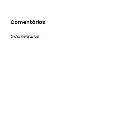
Comentários
0 Comentários