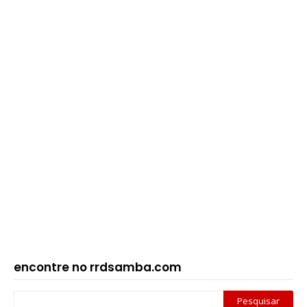
encontre no rrdsamba.com