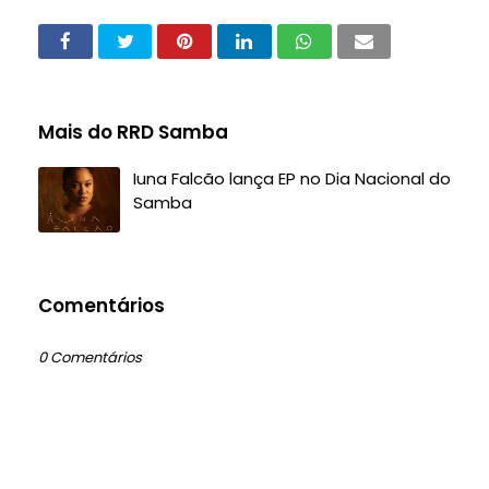
Mais do RRD Samba
Iuna Falcão lança EP no Dia Nacional do
Samba
Comentários
0 Comentários