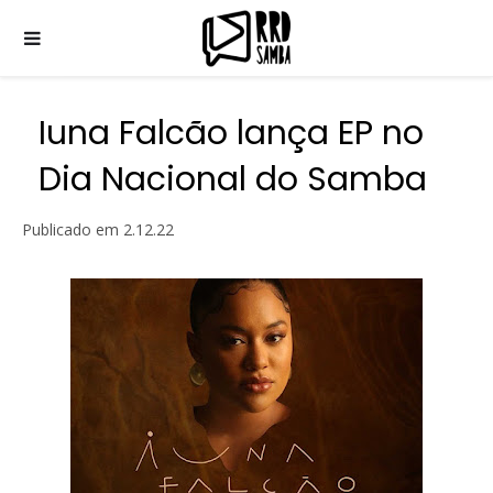
Iuna Falcão lança EP no
Dia Nacional do Samba
Publicado em
2.12.22