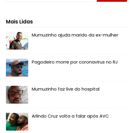
Mais Lidas
Mumuzinho ajuda marido da ex-mulher
Pagodeiro morre por coronavírus no RJ
Mumuzinho faz live do hospital
Arlindo Cruz volta a falar após AVC