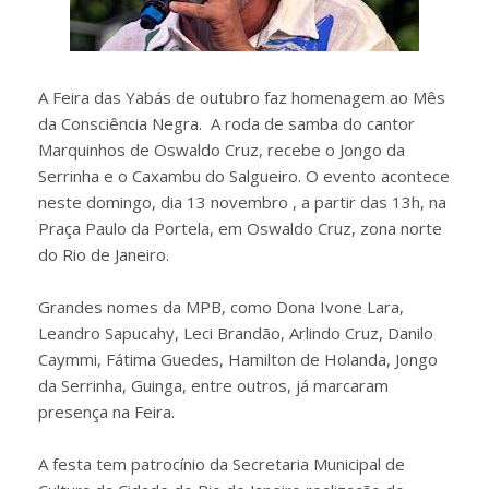
A Feira das Yabás de outubro faz homenagem ao Mês
da Consciência Negra. A roda de samba do cantor
Marquinhos de Oswaldo Cruz, recebe o Jongo da
Serrinha e o Caxambu do Salgueiro. O evento acontece
neste domingo, dia 13 novembro , a partir das 13h, na
Praça Paulo da Portela, em Oswaldo Cruz, zona norte
do Rio de Janeiro.
Grandes nomes da MPB, como Dona Ivone Lara,
Leandro Sapucahy, Leci Brandão, Arlindo Cruz, Danilo
Caymmi, Fátima Guedes, Hamilton de Holanda, Jongo
da Serrinha, Guinga, entre outros, já marcaram
presença na Feira.
A festa tem patrocínio da Secretaria Municipal de