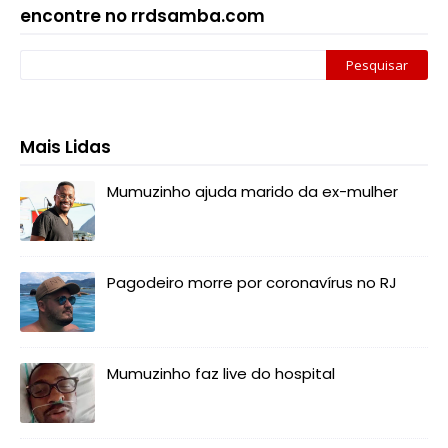
encontre no rrdsamba.com
Mais Lidas
Mumuzinho ajuda marido da ex-mulher
Pagodeiro morre por coronavírus no RJ
Mumuzinho faz live do hospital