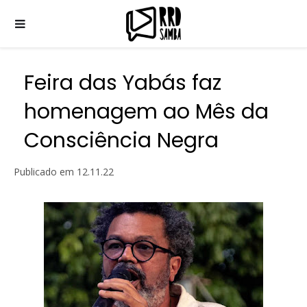
Feira das Yabás faz
homenagem ao Mês da
Consciência Negra
Publicado em
12.11.22