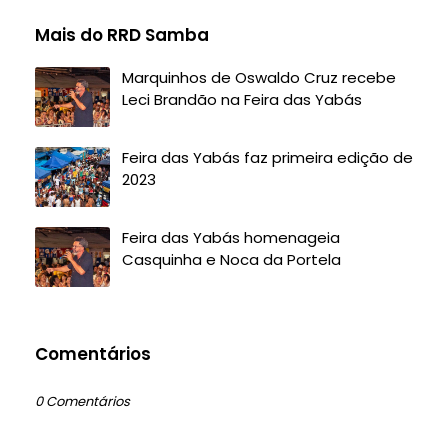
Mais do RRD Samba
Marquinhos de Oswaldo Cruz recebe
Leci Brandão na Feira das Yabás
Feira das Yabás faz primeira edição de
2023
Feira das Yabás homenageia
Casquinha e Noca da Portela
Comentários
0 Comentários