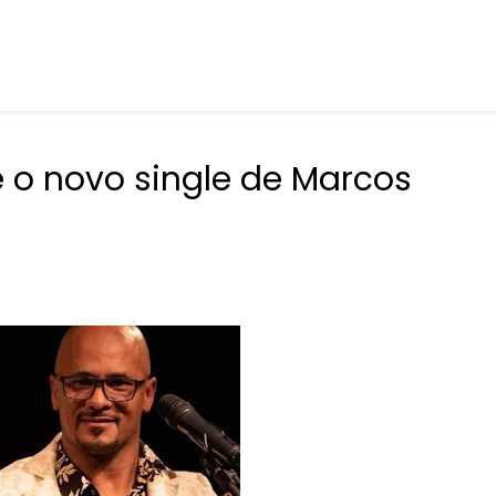
 o novo single de Marcos