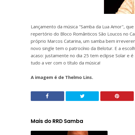
Lançamento da música "Samba da Lua Amor", que é
repertório do Bloco Românticos São Loucos no Ca
próprio Marcos Catarina, um samba bem irreveren
novo single tem o patrocínio da Belotur. E a esco
acaso: justamente no dia 25 tem eclipse Solar e 
tudo a ver com o título da música!
A imagem é de Thelmo Lins.
Mais do RRD Samba