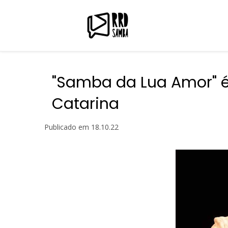
"Samba da Lua Amor" é
Catarina
Publicado em
18.10.22