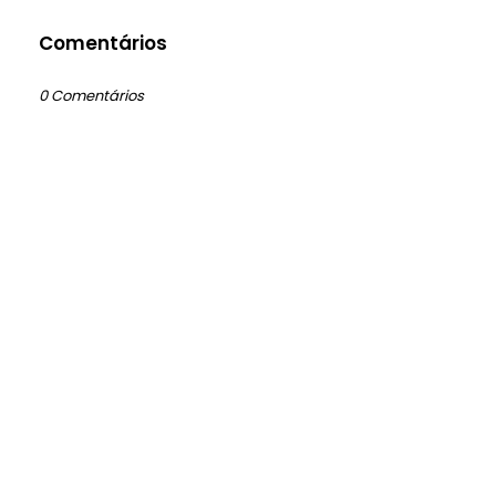
Comentários
0 Comentários