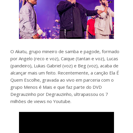
O Akatu, grupo mineiro de samba e pagode, formado
por Angelo (reco e voz), Caique (tantan e voz), Lucas
(pandeiro), Lukas Gabriel (voz) e Beg (voz), acaba de
alcançar mais um feito. Recentemente, a canção Ela É
Quem Escolhe, gravada ao vivo em parceria com o
grupo Menos é Mais e que faz parte do DVD
Degrauzinho por Degrauzinho, ultrapassou os 7
milhões de views no Youtube.