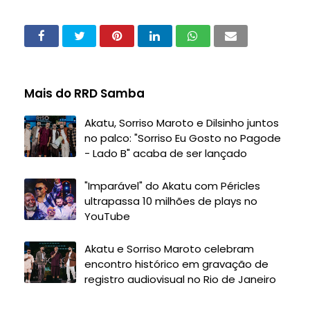
Mais do RRD Samba
Akatu, Sorriso Maroto e Dilsinho juntos
no palco: "Sorriso Eu Gosto no Pagode
- Lado B" acaba de ser lançado
"Imparável" do Akatu com Péricles
ultrapassa 10 milhões de plays no
YouTube
Akatu e Sorriso Maroto celebram
encontro histórico em gravação de
registro audiovisual no Rio de Janeiro