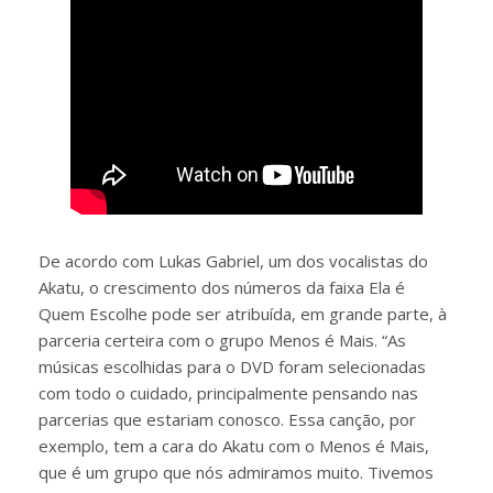
De acordo com Lukas Gabriel, um dos vocalistas do
Akatu, o crescimento dos números da faixa Ela é
Quem Escolhe pode ser atribuída, em grande parte, à
parceria certeira com o grupo Menos é Mais. “As
músicas escolhidas para o DVD foram selecionadas
com todo o cuidado, principalmente pensando nas
parcerias que estariam conosco. Essa canção, por
exemplo, tem a cara do Akatu com o Menos é Mais,
que é um grupo que nós admiramos muito. Tivemos