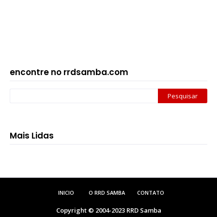
encontre no rrdsamba.com
Mais Lidas
INICIO
O RRD SAMBA
CONTATO
Copyright © 2004-2023
RRD Samba