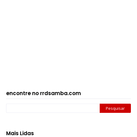
encontre no rrdsamba.com
Mais Lidas