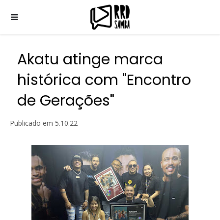
Akatu atinge marca
histórica com "Encontro
de Gerações"
Publicado em
5.10.22