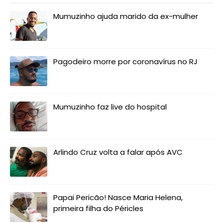
Mumuzinho ajuda marido da ex-mulher
Pagodeiro morre por coronavírus no RJ
Mumuzinho faz live do hospital
Arlindo Cruz volta a falar após AVC
Papai Pericão! Nasce Maria Helena,
primeira filha do Péricles