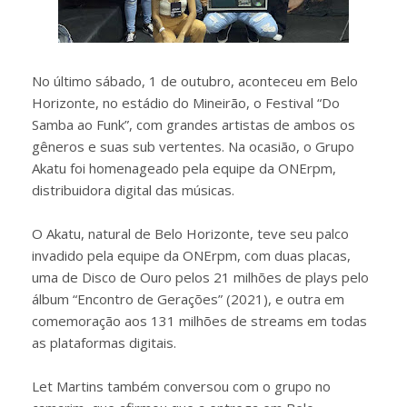
No último sábado, 1 de outubro, aconteceu em Belo
Horizonte, no estádio do Mineirão, o Festival “Do
Samba ao Funk”, com grandes artistas de ambos os
gêneros e suas sub vertentes. Na ocasião, o Grupo
Akatu foi homenageado pela equipe da ONErpm,
distribuidora digital das músicas.
O Akatu, natural de Belo Horizonte, teve seu palco
invadido pela equipe da ONErpm, com duas placas,
uma de Disco de Ouro pelos 21 milhões de plays pelo
álbum “Encontro de Gerações” (2021), e outra em
comemoração aos 131 milhões de streams em todas
as plataformas digitais.
Let Martins também conversou com o grupo no