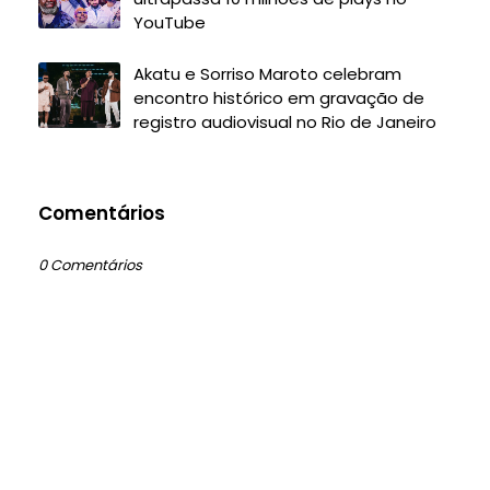
YouTube
Akatu e Sorriso Maroto celebram
encontro histórico em gravação de
registro audiovisual no Rio de Janeiro
Comentários
0 Comentários