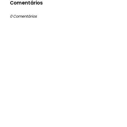
Comentários
0 Comentários