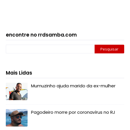
encontre no rrdsamba.com
Mais Lidas
Mumuzinho ajuda marido da ex-mulher
Pagodeiro morre por coronavírus no RJ