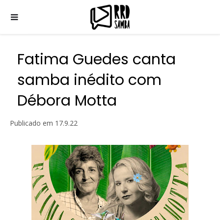
Fatima Guedes canta
samba inédito com
Débora Motta
Publicado em
17.9.22