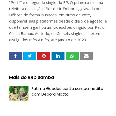
"Perfil" é o segundo single do EP. O primeiro foi uma
releitura da canção "Flor de Ir Embora", gravada por
Débora de forma inusitada, em ritmo de xote,
disponível nas plataformas desde o dia 5 de agosto, e
que também ganhou um videoclipe, dirigido por Paulo
Cunha Bambu. Ao todo, serão seis singles, a serem
divulgados mês a mês, até janeiro de 2023.
Mais do RRD Samba
Fatima Guedes canta samba inédito
com Débora Motta