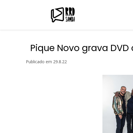
Pique Novo grava DVD 
Publicado em
29.8.22