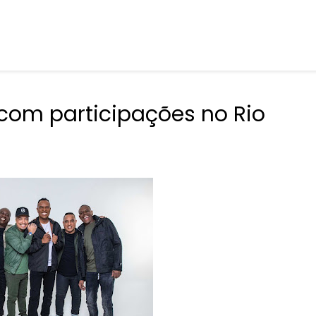
com participações no Rio