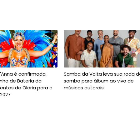
t'Anna é confirmada
Samba da Volta leva sua roda d
nha de Bateria da
samba para álbum ao vivo de
entes de Olaria para o
músicas autorais
 2027