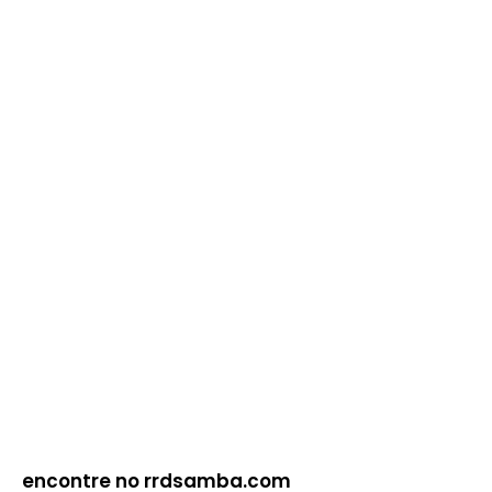
encontre no rrdsamba.com