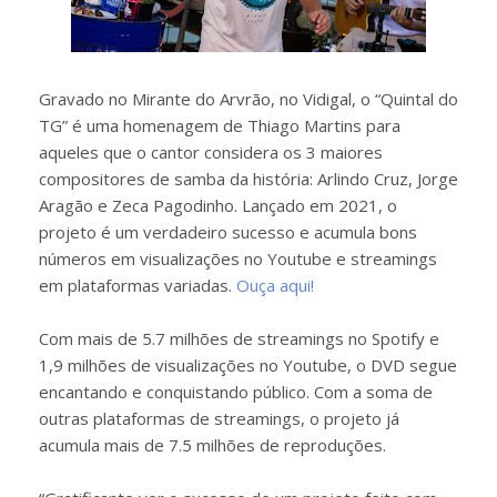
Gravado no Mirante do Arvrão, no Vidigal, o “Quintal do
TG” é uma homenagem de Thiago Martins para
aqueles que o cantor considera os 3 maiores
compositores de samba da história: Arlindo Cruz, Jorge
Aragão e Zeca Pagodinho. Lançado em 2021, o
projeto é um verdadeiro sucesso e acumula bons
números em visualizações no Youtube e streamings
em plataformas variadas.
Ouça aqui!
Com mais de 5.7 milhões de streamings no Spotify e
1,9 milhões de visualizações no Youtube, o DVD segue
encantando e conquistando público. Com a soma de
outras plataformas de streamings, o projeto já
acumula mais de 7.5 milhões de reproduções.