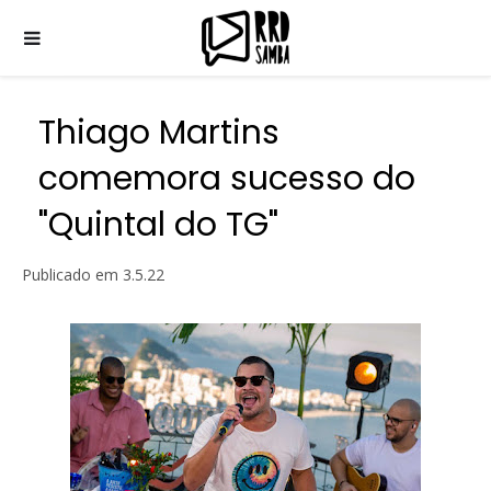
Thiago Martins
comemora sucesso do
"Quintal do TG"
Publicado em
3.5.22