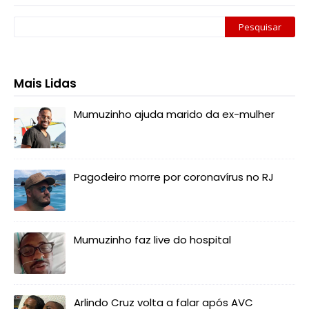
Mais Lidas
Mumuzinho ajuda marido da ex-mulher
Pagodeiro morre por coronavírus no RJ
Mumuzinho faz live do hospital
Arlindo Cruz volta a falar após AVC