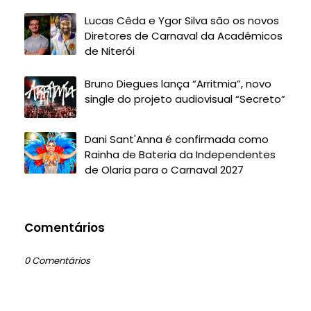
Lucas Cêda e Ygor Silva são os novos
Diretores de Carnaval da Acadêmicos
de Niterói
Bruno Diegues lança “Arritmia”, novo
single do projeto audiovisual “Secreto”
Dani Sant'Anna é confirmada como
Rainha de Bateria da Independentes
de Olaria para o Carnaval 2027
Comentários
0 Comentários