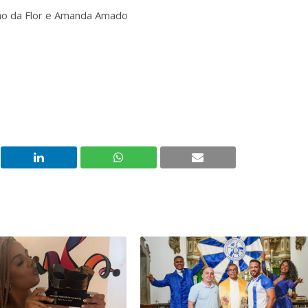
nho da Flor e Amanda Amado