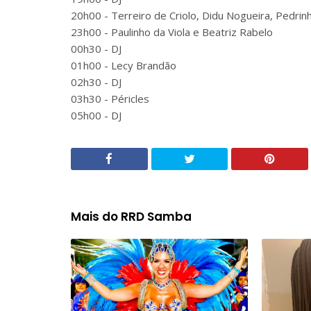
20h00 - Terreiro de Criolo, Didu Nogueira, Pedri
23h00 - Paulinho da Viola e Beatriz Rabelo
00h30 - DJ
01h00 - Lecy Brandão
02h30 - DJ
03h30 - Péricles
05h00 - DJ
Mais do RRD Samba