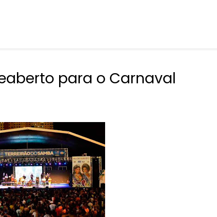
reaberto para o Carnaval