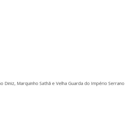
oão Diniz, Marquinho Sathã e Velha Guarda do Império Serrano