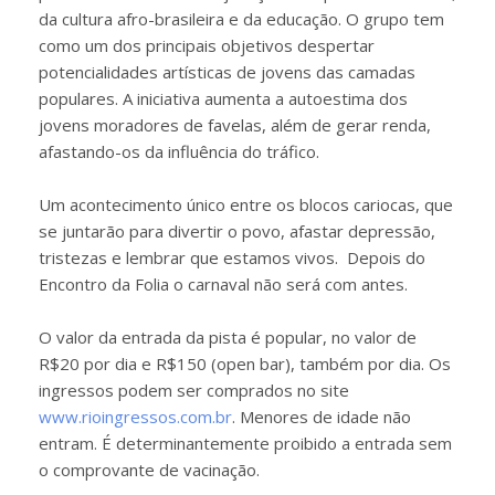
da cultura afro-brasileira e da educação. O grupo tem
como um dos principais objetivos despertar
potencialidades artísticas de jovens das camadas
populares. A iniciativa aumenta a autoestima dos
jovens moradores de favelas, além de gerar renda,
afastando-os da influência do tráfico.
Um acontecimento único entre os blocos cariocas, que
se juntarão para divertir o povo, afastar depressão,
tristezas e lembrar que estamos vivos. Depois do
Encontro da Folia o carnaval não será com antes.
O valor da entrada da pista é popular, no valor de
R$20 por dia e R$150 (open bar), também por dia. Os
ingressos podem ser comprados no site
www.rioingressos.com.br
. Menores de idade não
entram. É determinantemente proibido a entrada sem
o comprovante de vacinação.