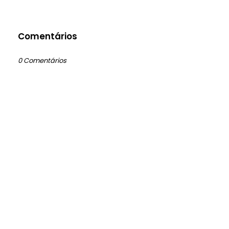
Comentários
0 Comentários