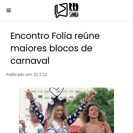
Encontro Folia reúne
maiores blocos de
carnaval
Publicado em
25.3.22