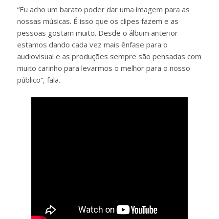
“Eu acho um barato poder dar uma imagem para as
nossas músicas. É isso que os clipes fazem e as
pessoas gostam muito. Desde o álbum anterior
estamos dando cada vez mais ênfase para o
audiovisual e as produções sempre são pensadas com
muito carinho para levarmos o melhor para o nosso
público”, fala.