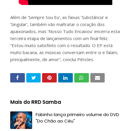
Além de ‘Sempre Sou Eu’, as faixas ‘Substância’ e
‘Singular’, também vão maltratar o coração dos
apaixonados, mas ‘Nosso Tudo Encaixou’ encerra esta
terceira etapa de lançamentos com um final feliz.
“Estou muito satisfeito com o resultado. O EP está
muito bacana, as músicas conversam entre si e falam,
principalmente, de amor”, conclui Péricles.
Mais do RRD Samba
Fabinho lança primeiro volume do DVD
"Do Chão ao Céu"