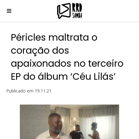
Péricles maltrata o
coração dos
apaixonados no terceiro
EP do álbum ‘Céu Lilás’
Publicado em
19.11.21