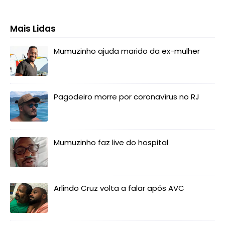
Mais Lidas
Mumuzinho ajuda marido da ex-mulher
Pagodeiro morre por coronavírus no RJ
Mumuzinho faz live do hospital
Arlindo Cruz volta a falar após AVC