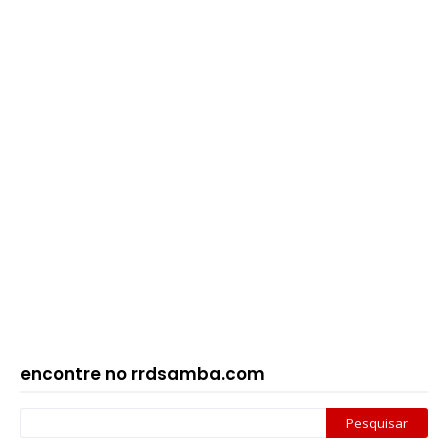
encontre no rrdsamba.com