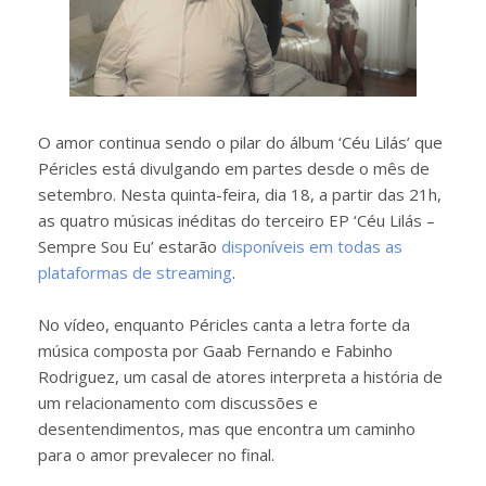
O amor continua sendo o pilar do álbum ‘Céu Lilás’ que
Péricles está divulgando em partes desde o mês de
setembro. Nesta quinta-feira, dia 18, a partir das 21h,
as quatro músicas inéditas do terceiro EP ‘Céu Lilás –
Sempre Sou Eu’ estarão
disponíveis em todas as
plataformas de streaming
.
No vídeo, enquanto Péricles canta a letra forte da
música composta por Gaab Fernando e Fabinho
Rodriguez, um casal de atores interpreta a história de
um relacionamento com discussões e
desentendimentos, mas que encontra um caminho
para o amor prevalecer no final.