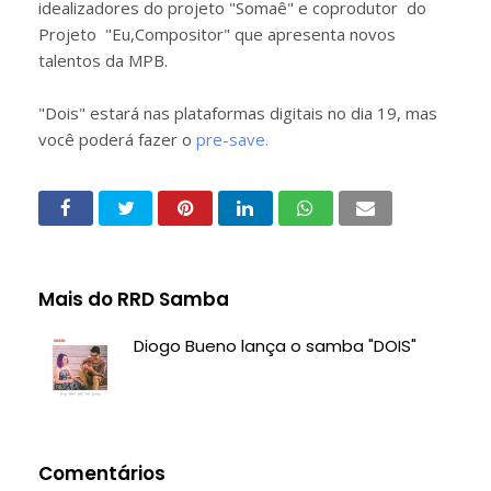
idealizadores do projeto "Somaê" e coprodutor do
Projeto "Eu,Compositor" que apresenta novos
talentos da MPB.
"Dois" estará nas plataformas digitais no dia 19, mas
você poderá fazer o
pre-save.
Mais do RRD Samba
Diogo Bueno lança o samba "DOIS"
Comentários