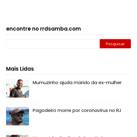
encontre no rrdsamba.com
Mais Lidas
Mumuzinho ajuda marido da ex-mulher
Pagodeiro morre por coronavírus no RJ