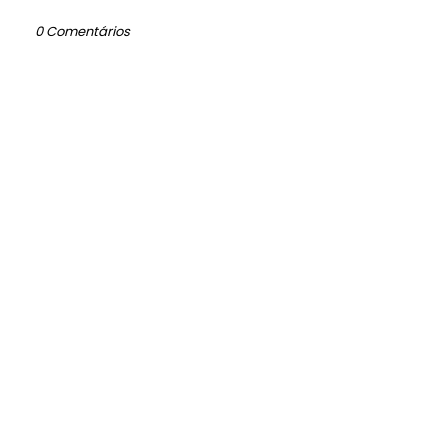
0 Comentários