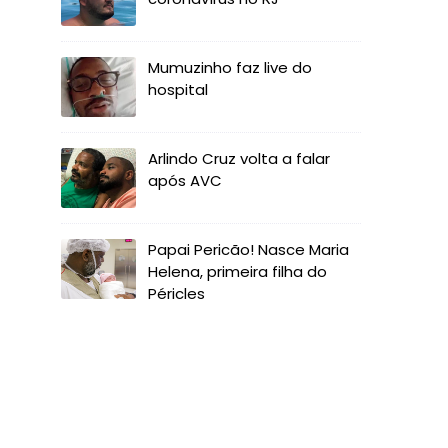
Mumuzinho faz live do
hospital
Arlindo Cruz volta a falar
após AVC
Papai Pericão! Nasce Maria
Helena, primeira filha do
Péricles