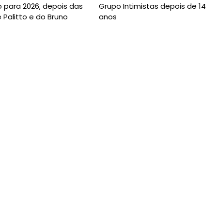
 para 2026, depois das
Grupo Intimistas depois de 14
 Palitto e do Bruno
anos