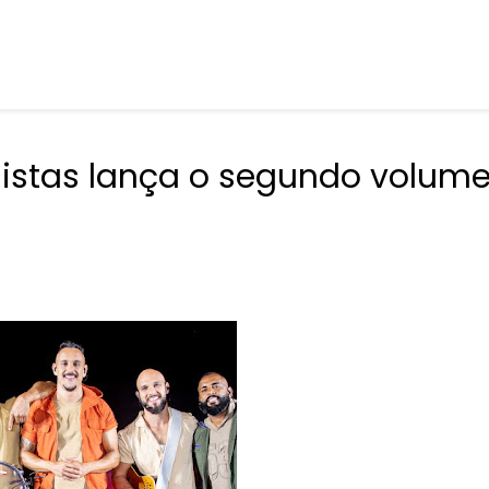
mistas lança o segundo volum