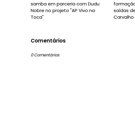
samba em parceria com Dudu
formação
Nobre no projeto "AP Vivo na
saídas de
Toca"
Carvalho
Comentários
0 Comentários