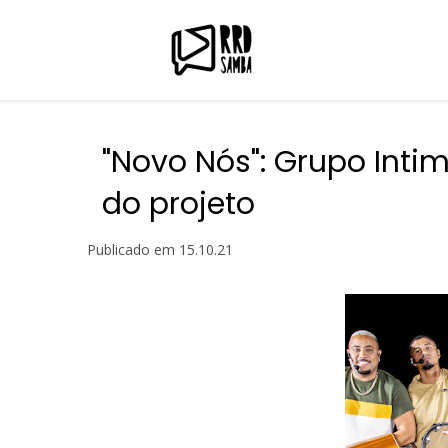
"Novo Nós": Grupo Inti
do projeto
Publicado em
15.10.21