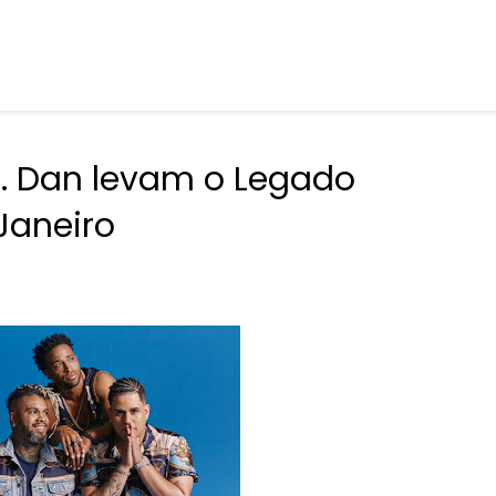
r. Dan levam o Legado
Janeiro