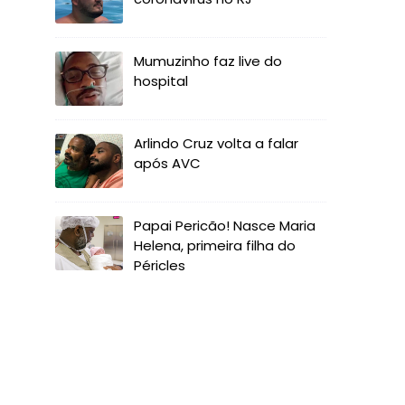
Mumuzinho faz live do
hospital
Arlindo Cruz volta a falar
após AVC
Papai Pericão! Nasce Maria
Helena, primeira filha do
Péricles