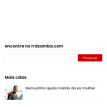
encontre no rrdsamba.com
Mais Lidas
Mumuzinho ajuda marido da ex-mulher