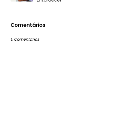
Comentários
0 Comentários