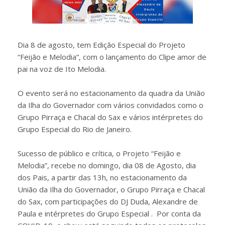
Dia 8 de agosto, tem Edição Especial do Projeto
“Feijão e Melodia”, com o lançamento do Clipe amor de
pai na voz de Ito Melodia.
O evento será no estacionamento da quadra da União
da Ilha do Governador com vários convidados como o
Grupo Pirraça e Chacal do Sax e vários intérpretes do
Grupo Especial do Rio de Janeiro.
Sucesso de público e crítica, o Projeto “Feijão e
Melodia”, recebe no domingo, dia 08 de Agosto, dia
dos Pais, a partir das 13h, no estacionamento da
União da Ilha do Governador, o Grupo Pirraça e Chacal
do Sax, com participações do DJ Duda, Alexandre de
Paula e intérpretes do Grupo Especial . Por conta da