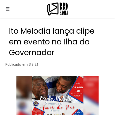
Ito Melodia lança clipe
em evento na Ilha do
Governador
Publicado em
3.8.21