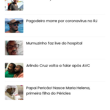
Pagodeiro morre por coronavírus no RJ
Mumuzinho faz live do hospital
Arlindo Cruz volta a falar após AVC
Papai Pericão! Nasce Maria Helena,
primeira filha do Péricles