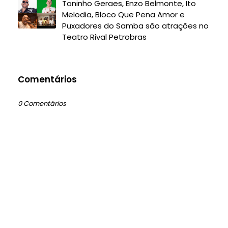
Toninho Geraes, Enzo Belmonte, Ito
Melodia, Bloco Que Pena Amor e
Puxadores do Samba são atrações no
Teatro Rival Petrobras
Comentários
0 Comentários