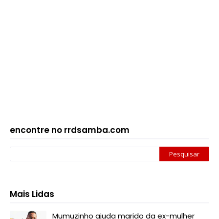
encontre no rrdsamba.com
Mais Lidas
Mumuzinho ajuda marido da ex-mulher