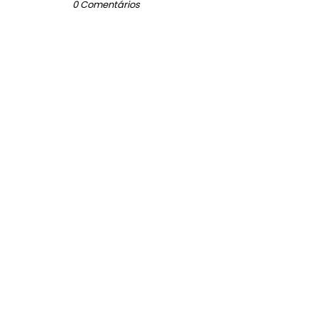
0 Comentários