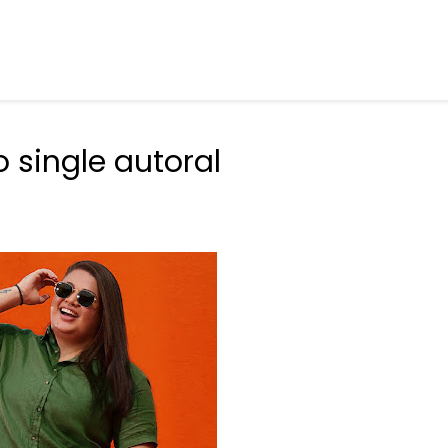
 single autoral