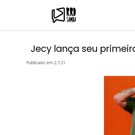
Jecy lança seu primeiro
Publicado em
2.7.21