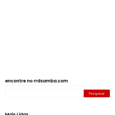
encontre no rrdsamba.com
Mais Lidas