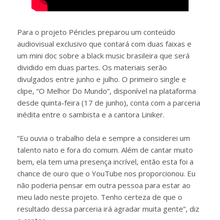
Para o projeto Péricles preparou um conteúdo
audiovisual exclusivo que contará com duas faixas e
um mini doc sobre a black music brasileira que será
dividido em duas partes. Os materiais serão
divulgados entre junho e julho. O primeiro single e
clipe, “O Melhor Do Mundo”, disponível na plataforma
desde quinta-feira (17 de junho), conta com a parceria
inédita entre o sambista e a cantora Liniker.
“Eu ouvia o trabalho dela e sempre a considerei um
talento nato e fora do comum. Além de cantar muito
bem, ela tem uma presença incrível, então esta foi a
chance de ouro que o YouTube nos proporcionou. Eu
não poderia pensar em outra pessoa para estar ao
meu lado neste projeto. Tenho certeza de que o
resultado dessa parceria irá agradar muita gente”, diz