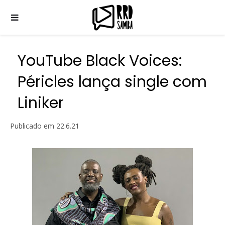
YouTube Black Voices:
Péricles lança single com
Liniker
Publicado em
22.6.21