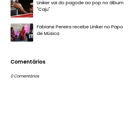
Liniker vai do pagode ao pop no álbum
"Caju"
Fabiane Pereira recebe Liniker no Papo
de Música
Comentários
0 Comentários