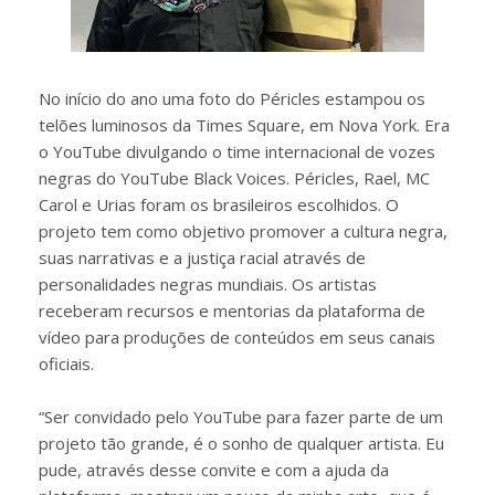
No início do ano uma foto do Péricles estampou os
telões luminosos da Times Square, em Nova York. Era
o YouTube divulgando o time internacional de vozes
negras do YouTube Black Voices. Péricles, Rael, MC
Carol e Urias foram os brasileiros escolhidos. O
projeto tem como objetivo promover a cultura negra,
suas narrativas e a justiça racial através de
personalidades negras mundiais. Os artistas
receberam recursos e mentorias da plataforma de
vídeo para produções de conteúdos em seus canais
oficiais.
“Ser convidado pelo YouTube para fazer parte de um
projeto tão grande, é o sonho de qualquer artista. Eu
pude, através desse convite e com a ajuda da