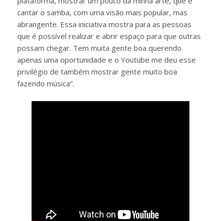
plataforma, mostrar um pouco da minha arte, que é
cantar o samba, com uma visão mais popular, mas
abrangente. Essa iniciativa mostra para as pessoas
que é possível realizar e abrir espaço para que outras
possam chegar. Tem muita gente boa querendo
apenas uma oportunidade e o Youtube me deu esse
privilégio de também mostrar gente muito boa
fazendo música”.