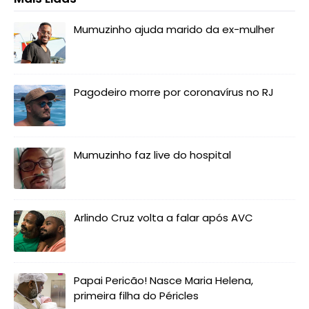
Mumuzinho ajuda marido da ex-mulher
Pagodeiro morre por coronavírus no RJ
Mumuzinho faz live do hospital
Arlindo Cruz volta a falar após AVC
Papai Pericão! Nasce Maria Helena,
primeira filha do Péricles