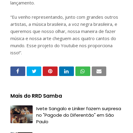
lançamento.
“Eu venho representando, junto com grandes outros
artistas, a música brasileira, a voz negra brasileira, e
queremos que nosso olhar, nossa maneira de fazer
música e nossa arte cheguem aos quatro cantos do
mundo. Esse projeto do Youtube nos proporciona
isso!”.
Mais do RRD Samba
Ivete Sangalo e Liniker fazem surpresa
no "Pagode do Diferentão" em São
Paulo