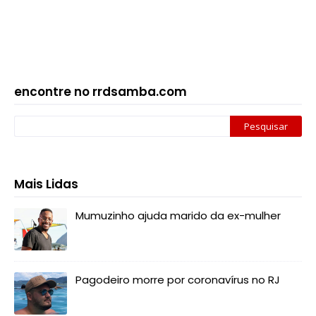
encontre no rrdsamba.com
Mais Lidas
Mumuzinho ajuda marido da ex-mulher
Pagodeiro morre por coronavírus no RJ