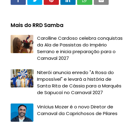
Mais do RRD Samba
Carolline Cardoso celebra conquistas
da Ala de Passistas do Império
Serrano e inicia preparação para o
Carnaval 2027
Niterói anuncia enredo "A Rosa do
Impossível" e levará a história de
Santa Rita de Cássia para a Marquês
de Sapucaí no Carnaval 2027
Vinícius Mozer é o novo Diretor de
Carnaval da Caprichosos de Pilares