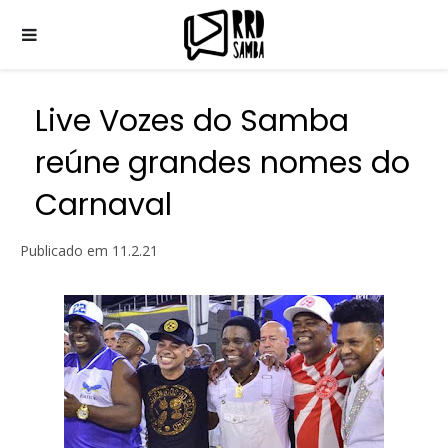
Live Vozes do Samba
reúne grandes nomes do
Carnaval
Publicado em
11.2.21