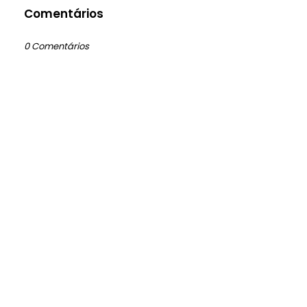
Comentários
0 Comentários