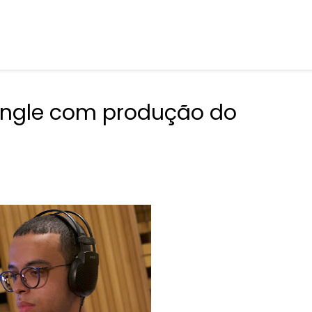
ingle com produção do