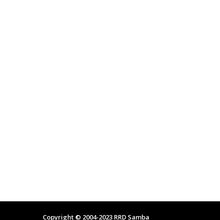
Copyright © 2004-2023
RRD Samba