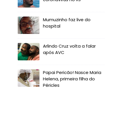
Mumuzinho faz live do
hospital
Arlindo Cruz volta a falar
após AVC
Papai Pericão! Nasce Maria
Helena, primeira filha do
Péricles