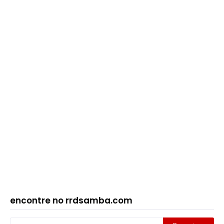
encontre no rrdsamba.com