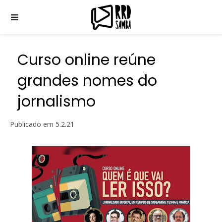
Curso online reúne
grandes nomes do
jornalismo
Publicado em
5.2.21