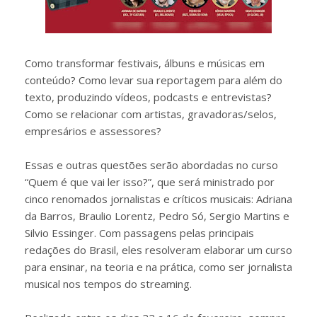
Como transformar festivais, álbuns e músicas em
conteúdo? Como levar sua reportagem para além do
texto, produzindo vídeos, podcasts e entrevistas?
Como se relacionar com artistas, gravadoras/selos,
empresários e assessores?
Essas e outras questões serão abordadas no curso
“Quem é que vai ler isso?”, que será ministrado por
cinco renomados jornalistas e críticos musicais: Adriana
da Barros, Braulio Lorentz, Pedro Só, Sergio Martins e
Silvio Essinger. Com passagens pelas principais
redações do Brasil, eles resolveram elaborar um curso
para ensinar, na teoria e na prática, como ser jornalista
musical nos tempos do streaming.