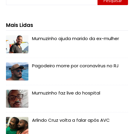
Mais Lidas
Mumuzinho ajuda marido da ex-mulher
Pagodeiro morre por coronavírus no RJ
Mumuzinho faz live do hospital
Arlindo Cruz volta a falar após AVC