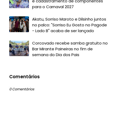
e cadastramento de componentes
para o Carnaval 2027
Akatu, Sorriso Maroto e Dilsinho juntos
no palco: "Sorriso Eu Gosto no Pagode
- Lado B" acaba de ser lançado
Corcovado recebe samba gratuito no
Bar Mirante Paineiras no fim de
semana do Dia dos Pais
Comentários
0 Comentários